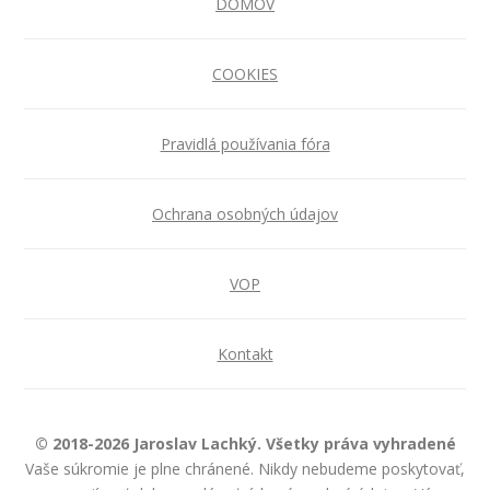
DOMOV
COOKIES
Pravidlá používania fóra
Ochrana osobných údajov
VOP
Kontakt
© 2018-2026 Jaroslav Lachký. Všetky práva vyhradené
Vaše súkromie je plne chránené. Nikdy nebudeme poskytovať,