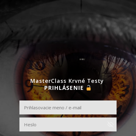
MasterClass Krvné Testy
PRIHLÁSENIE