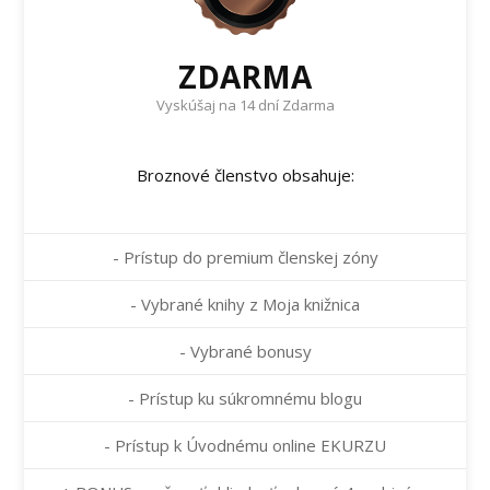
ZDARMA
Vyskúšaj na 14 dní Zdarma
Broznové členstvo obsahuje:
- Prístup do premium členskej zóny
- Vybrané knihy z Moja knižnica
- Vybrané bonusy
- Prístup ku súkromnému blogu
- Prístup k Úvodnému online EKURZU