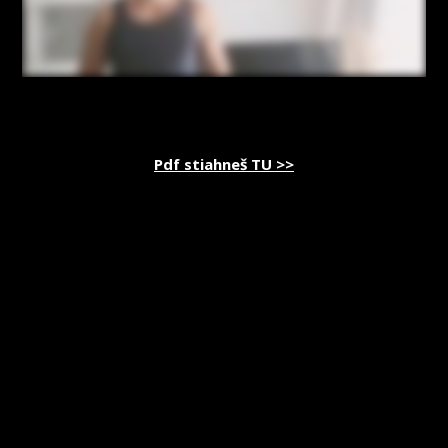
Pdf stiahneš TU >>