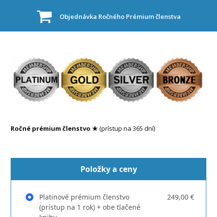
Objednávka Ročného Prémium členstva
Ročné prémium členstvo ★
(prístup na 365 dní)
Položky a ceny
Platinové prémium členstvo
249,00 €
(prístup na 1 rok) + obe tlačené