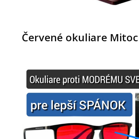
Červené okuliare Mito