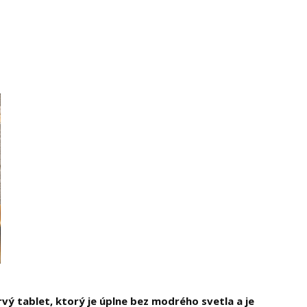
vý tablet, ktorý je úplne bez modrého svetla a je