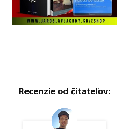
Recenzie od čitateľov: