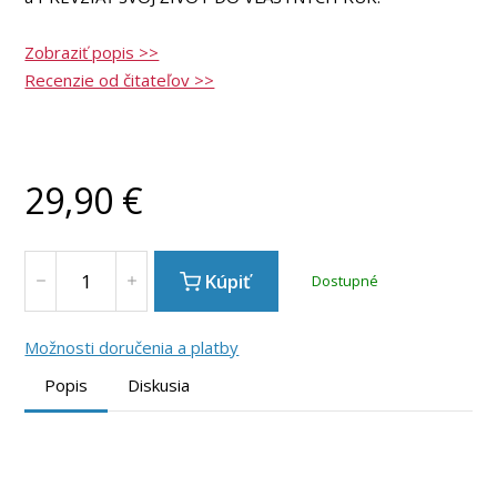
Zobraziť popis >>
Recenzie od čitateľov >>
29,90
€
Kúpiť
Dostupné
Možnosti doručenia a platby
Popis
Diskusia