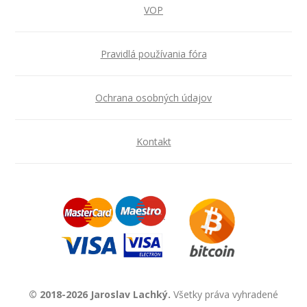
VOP
Pravidlá používania fóra
Ochrana osobných údajov
Kontakt
© 2018-2026 Jaroslav Lachký.
Všetky práva vyhradené