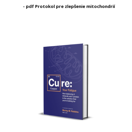
- pdf Protokol pre zlepšenie mitochondrií