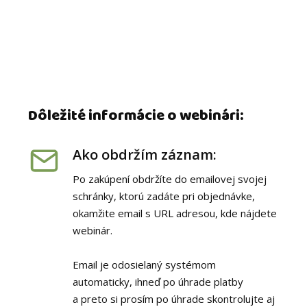
Dôležité informácie o webinári:
Ako obdržím záznam:
Po zakúpení obdržíte do emailovej svojej
schránky, ktorú zadáte pri objednávke,
okamžite email s URL adresou, kde nájdete
webinár.
Email je odosielaný systémom
automaticky, ihneď po úhrade platby
a preto si prosím po úhrade skontrolujte aj