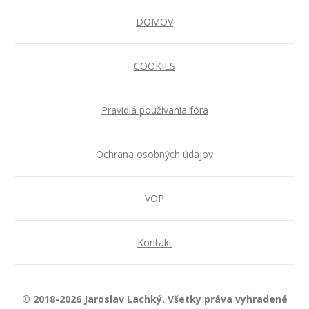
DOMOV
COOKIES
Pravidlá používania fóra
Ochrana osobných údajov
VOP
Kontakt
© 2018-2026 Jaroslav Lachký. Všetky práva vyhradené