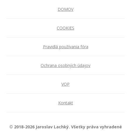
DOMOV
COOKIES
Pravidlá používania fóra
Ochrana osobných údajov
VOP
Kontakt
© 2018-2026 Jaroslav Lachký. Všetky práva vyhradené