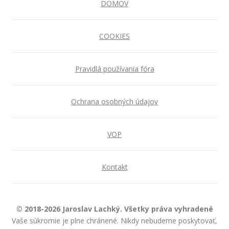
DOMOV
COOKIES
Pravidlá používania fóra
Ochrana osobných údajov
VOP
Kontakt
© 2018-2026 Jaroslav Lachký. Všetky práva vyhradené
Vaše súkromie je plne chránené. Nikdy nebudeme poskytovať,