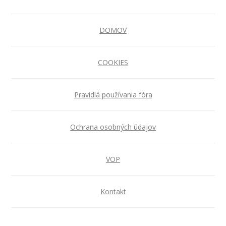
DOMOV
COOKIES
Pravidlá používania fóra
Ochrana osobných údajov
VOP
Kontakt