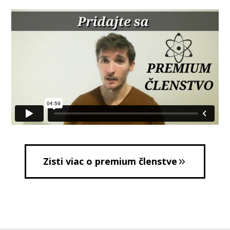
Zisti viac o premium členstve