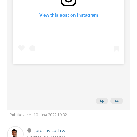
View this post on Instagram
Publikované : 10. júna 2022 19:32
Jaroslav Lachký