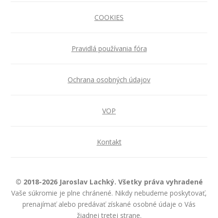
COOKIES
Pravidlá používania fóra
Ochrana osobných údajov
VOP
Kontakt
© 2018-2026 Jaroslav Lachký. Všetky práva vyhradené
Vaše súkromie je plne chránené. Nikdy nebudeme poskytovať,
prenajímať alebo predávať získané osobné údaje o Vás
žiadnej tretej strane.