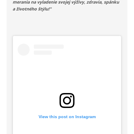
merania na vyladenie svojej výživy, zdravia, spánku
a životného štýlu!"
View this post on Instagram