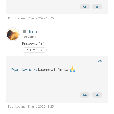
Publikované : 2. júna 2022 17:45
Ivana
(@ivana)
Príspevky: 134
ZLATÝ ČLEN
@jaroslavlachky
kúpené a teším sa
Publikované : 3. júna 2022 13:25