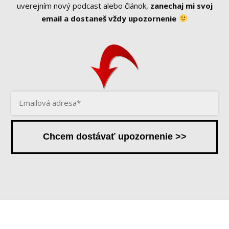
uverejním nový podcast alebo článok,
zanechaj mi svoj
email a dostaneš vždy upozornenie
Chcem dostávať upozornenie >>