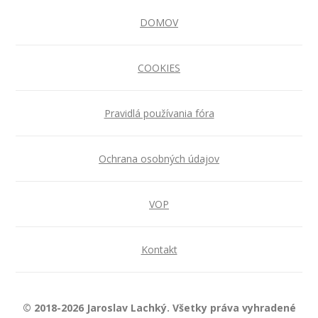
DOMOV
COOKIES
Pravidlá používania fóra
Ochrana osobných údajov
VOP
Kontakt
© 2018-2026 Jaroslav Lachký. Všetky práva vyhradené