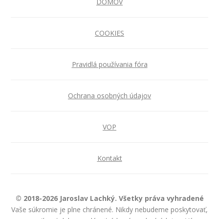
DOMOV
COOKIES
Pravidlá používania fóra
Ochrana osobných údajov
VOP
Kontakt
© 2018-2026 Jaroslav Lachký. Všetky práva vyhradené
Vaše súkromie je plne chránené. Nikdy nebudeme poskytovať,