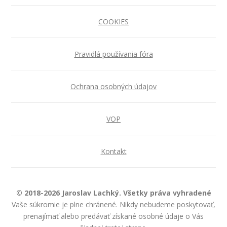
COOKIES
Pravidlá používania fóra
Ochrana osobných údajov
VOP
Kontakt
© 2018-2026 Jaroslav Lachký. Všetky práva vyhradené
Vaše súkromie je plne chránené. Nikdy nebudeme poskytovať,
prenajímať alebo predávať získané osobné údaje o Vás