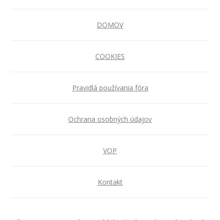
DOMOV
COOKIES
Pravidlá používania fóra
Ochrana osobných údajov
VOP
Kontakt