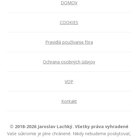
DOMOV
COOKIES
Pravidlá používania fóra
Ochrana osobných údajov
VOP
Kontakt
© 2018-2026 Jaroslav Lachký. Všetky práva vyhradené
Vaše súkromie je plne chránené. Nikdy nebudeme poskytovať,