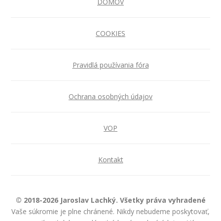
DOMOV
COOKIES
Pravidlá používania fóra
Ochrana osobných údajov
VOP
Kontakt
© 2018-2026 Jaroslav Lachký. Všetky práva vyhradené
Vaše súkromie je plne chránené. Nikdy nebudeme poskytovať,