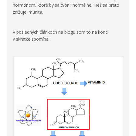
hormónom, ktoré by sa tvorili normálne. Tiež sa preto
znižuje imunita.
V posledných článkoch na blogu som to na konci
v skratke spomínal.