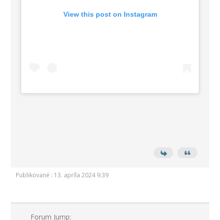
View this post on Instagram
Publikované : 13. apríla 2024 9:39
Forum Jump: