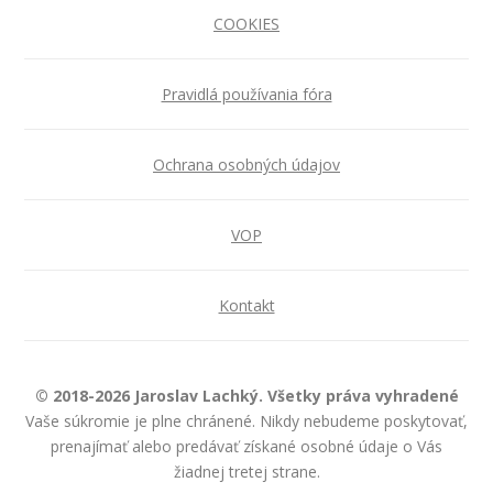
COOKIES
Pravidlá používania fóra
Ochrana osobných údajov
VOP
Kontakt
© 2018-2026 Jaroslav Lachký. Všetky práva vyhradené
Vaše súkromie je plne chránené. Nikdy nebudeme poskytovať,
prenajímať alebo predávať získané osobné údaje o Vás
žiadnej tretej strane.