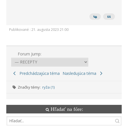
Publikované : 21. augusta 2023 21:00
Forum Jump:
Predchádzajúca téma
Nasledujúca téma
Značky témy:
ryža (1)
Hľadať na fóre: