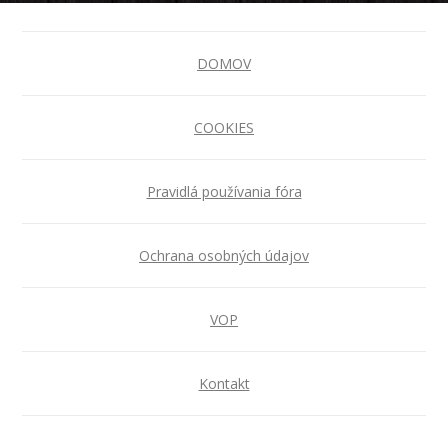
DOMOV
COOKIES
Pravidlá používania fóra
Ochrana osobných údajov
VOP
Kontakt