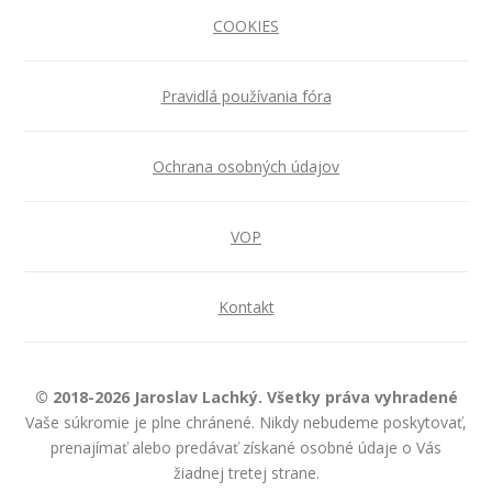
COOKIES
Pravidlá používania fóra
Ochrana osobných údajov
VOP
Kontakt
© 2018-2026 Jaroslav Lachký. Všetky práva vyhradené
Vaše súkromie je plne chránené. Nikdy nebudeme poskytovať,
prenajímať alebo predávať získané osobné údaje o Vás
žiadnej tretej strane.