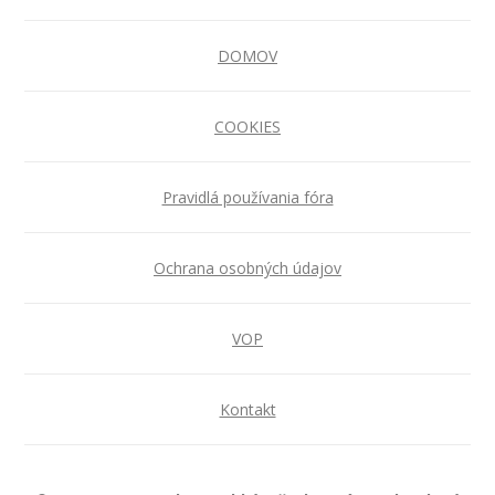
DOMOV
COOKIES
Pravidlá používania fóra
Ochrana osobných údajov
VOP
Kontakt