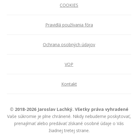
COOKIES
Pravidlá používania fóra
Ochrana osobných údajov
VOP
Kontakt
© 2018-2026 Jaroslav Lachký. Všetky práva vyhradené
Vaše súkromie je plne chránené. Nikdy nebudeme poskytovať,
prenajímať alebo predávať získané osobné údaje o Vás
žiadnej tretej strane.