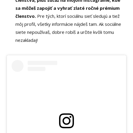
sa môžeš zapojiť a vyhrať zlaté ročné prémium
členstvo.
Pre tých, ktorí sociálnu sieť sledujú a tiež
môj profil, všetky informácie nájdeš tam. Ak sociálne
siete nepoužívaš, dobre robíš a určite kvôli tomu
nezakladaj!