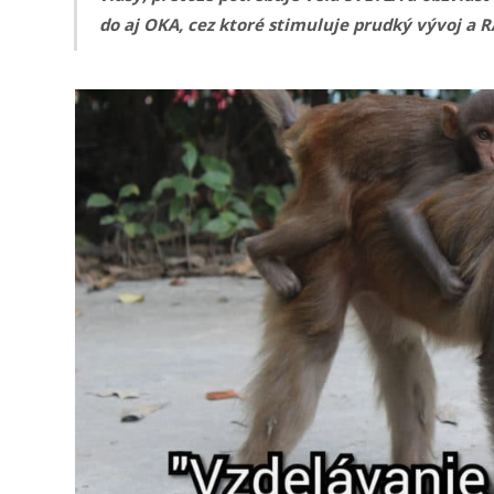
do aj OKA, cez ktoré stimuluje prudký vývoj a