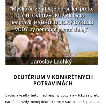
DEUTÉRIUM V KONKRÉTNYCH
POTRAVINÁCH
Evolúcia všetky tieto mechanizmy využila a v tuku sa preto
nachádza vždy menej deutéria ako v sacharide. Zapamätaj