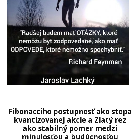
Fibonacciho postupnosť ako stopa
kvantizovanej akcie
a
Zlatý rez
ako stabilný pomer medzi
minulosťou a budúcnosťou