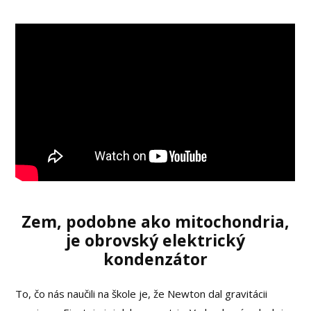
Zem, podobne ako mitochondria,
je obrovský elektrický
kondenzátor
To, čo nás naučili na škole je, že Newton dal gravitácii