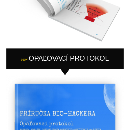
OPAĽOVACÍ PROTOKOL
NEW