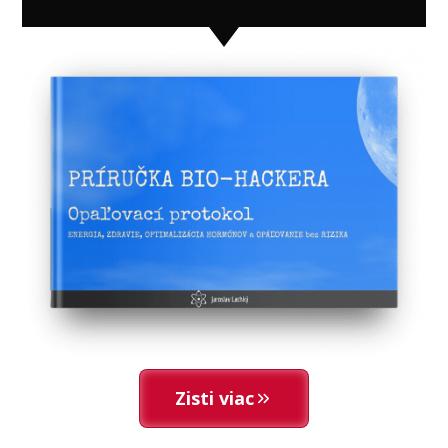
Zisti viac