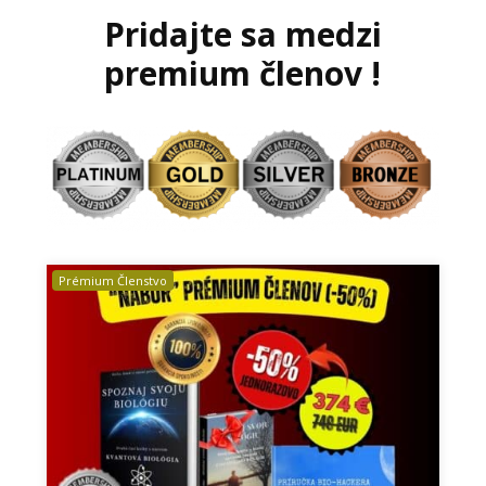
Pridajte sa medzi
premium členov !
Prémium Členstvo