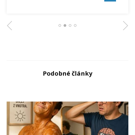
Podobné články