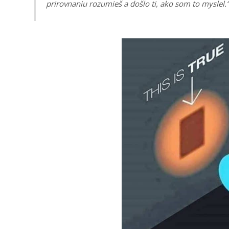
prirovnaniu rozumieš a došlo ti, ako som to myslel.