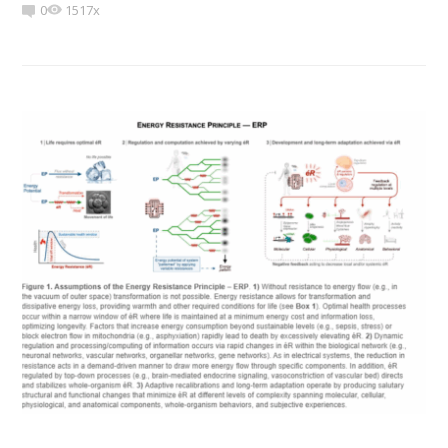
0
1517x