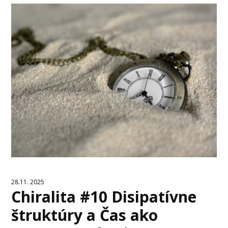
28.11. 2025
Chiralita #10 Disipatívne
štruktúry a Čas ako