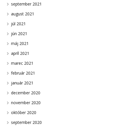
september 2021
august 2021
júl 2021
jún 2021
máj 2021
apríl 2021
marec 2021
február 2021
január 2021
december 2020
november 2020
október 2020
september 2020