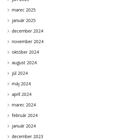
marec 2025
január 2025
december 2024
november 2024
október 2024
august 2024
júl 2024
máj 2024
apríl 2024
marec 2024
február 2024
január 2024
december 2023