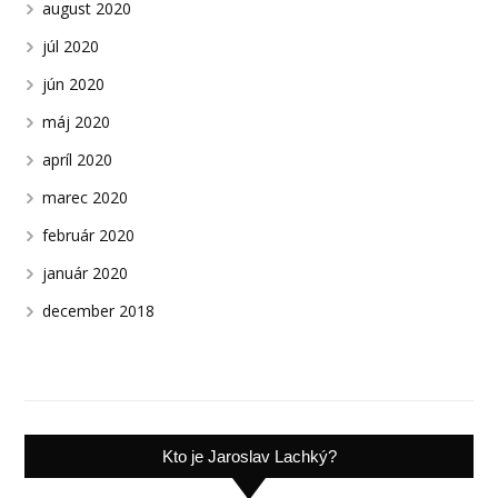
august 2020
júl 2020
jún 2020
máj 2020
apríl 2020
marec 2020
február 2020
január 2020
december 2018
Kto je Jaroslav Lachký?