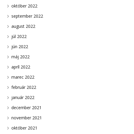
október 2022
september 2022
august 2022
júl 2022
jún 2022
máj 2022
apríl 2022
marec 2022
február 2022
január 2022
december 2021
november 2021
október 2021