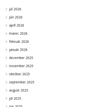
júl 2026
jún 2026
apríl 2026
marec 2026
február 2026
január 2026
december 2025
november 2025
október 2025
september 2025
august 2025
júl 2025
jún 2025