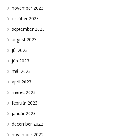
november 2023
október 2023
september 2023
august 2023
júl 2023
jún 2023
máj 2023
apríl 2023
marec 2023
február 2023
január 2023
december 2022
november 2022