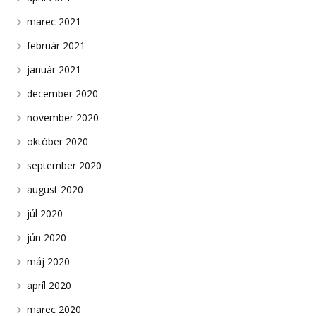
marec 2021
február 2021
január 2021
december 2020
november 2020
október 2020
september 2020
august 2020
júl 2020
jún 2020
máj 2020
apríl 2020
marec 2020