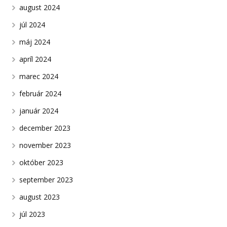
august 2024
júl 2024
máj 2024
apríl 2024
marec 2024
február 2024
január 2024
december 2023
november 2023
október 2023
september 2023
august 2023
júl 2023