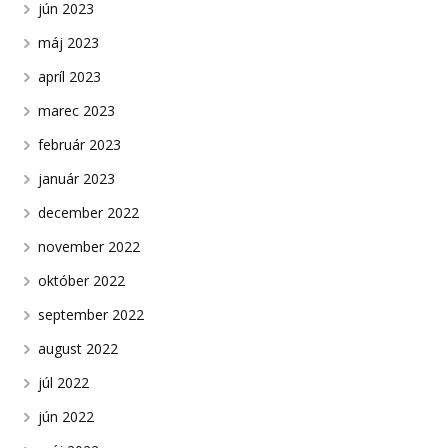
jún 2023
máj 2023
apríl 2023
marec 2023
február 2023
január 2023
december 2022
november 2022
október 2022
september 2022
august 2022
júl 2022
jún 2022