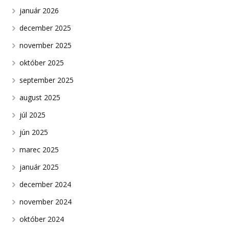
január 2026
december 2025
november 2025
október 2025
september 2025
august 2025
júl 2025
jún 2025
marec 2025
január 2025
december 2024
november 2024
október 2024