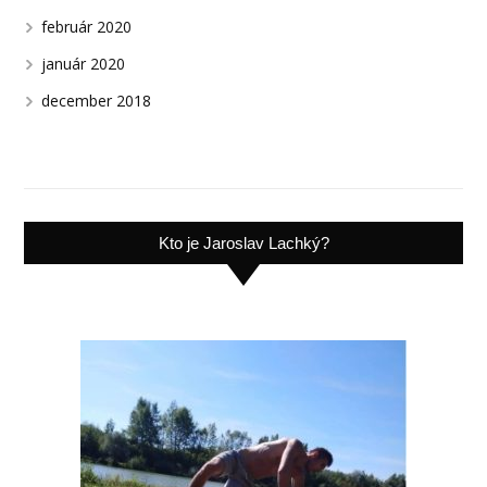
február 2020
január 2020
december 2018
Kto je Jaroslav Lachký?