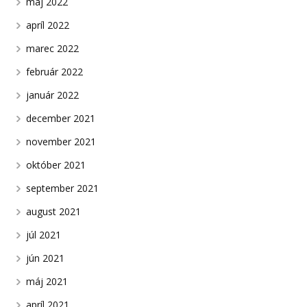
máj 2022
apríl 2022
marec 2022
február 2022
január 2022
december 2021
november 2021
október 2021
september 2021
august 2021
júl 2021
jún 2021
máj 2021
apríl 2021