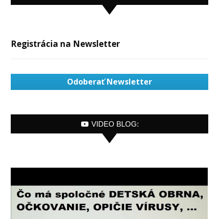
Registrácia na Newsletter
Odoberať Newsletter
VIDEO BLOG: