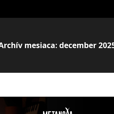
Archív mesiaca: december 202