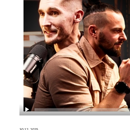
30.12. 2025