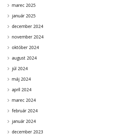
marec 2025
január 2025
december 2024
november 2024
október 2024
august 2024
júl 2024
máj 2024
apríl 2024
marec 2024
február 2024
január 2024
december 2023