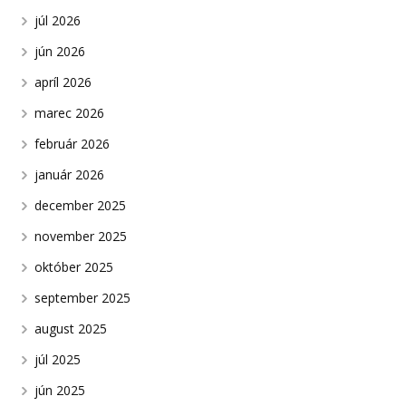
júl 2026
jún 2026
apríl 2026
marec 2026
február 2026
január 2026
december 2025
november 2025
október 2025
september 2025
august 2025
júl 2025
jún 2025