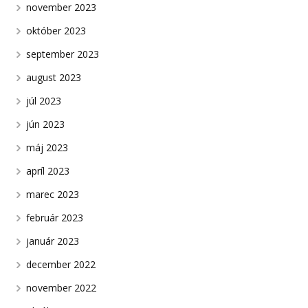
november 2023
október 2023
september 2023
august 2023
júl 2023
jún 2023
máj 2023
apríl 2023
marec 2023
február 2023
január 2023
december 2022
november 2022