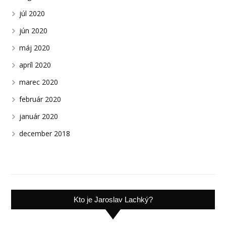
júl 2020
jún 2020
máj 2020
apríl 2020
marec 2020
február 2020
január 2020
december 2018
Kto je Jaroslav Lachký?