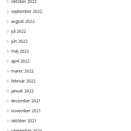
október 2022
september 2022
august 2022
júl 2022
jún 2022
máj 2022
apríl 2022
marec 2022
február 2022
január 2022
december 2021
november 2021
október 2021
september 2021