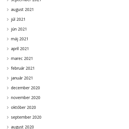
august 2021
júl 2021
jún 2021
máj 2021
apríl 2021
marec 2021
február 2021
január 2021
december 2020
november 2020
október 2020
september 2020
august 2020