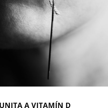
UNITA A VITAMÍN D