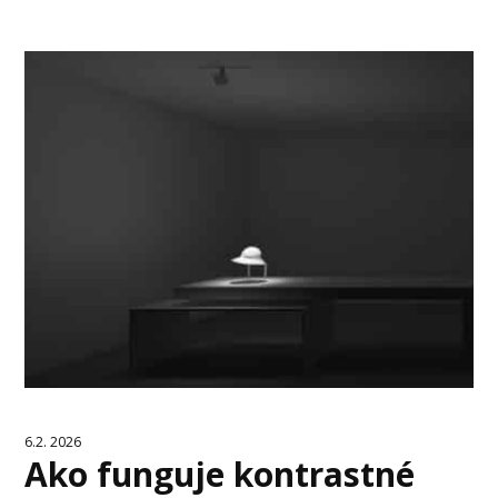
6.2. 2026
Ako funguje kontrastné