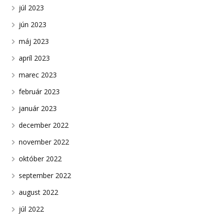
júl 2023
jún 2023
máj 2023
apríl 2023
marec 2023
február 2023
január 2023
december 2022
november 2022
október 2022
september 2022
august 2022
júl 2022