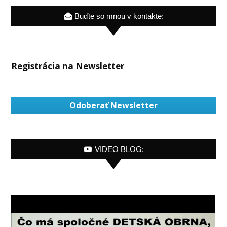
Buďte so mnou v kontakte:
Registrácia na Newsletter
Odoberať Newsletter
VIDEO BLOG: