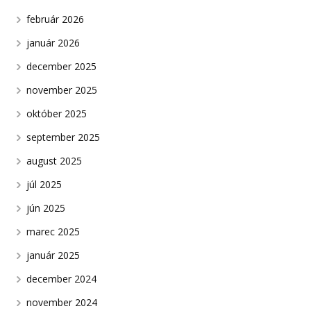
február 2026
január 2026
december 2025
november 2025
október 2025
september 2025
august 2025
júl 2025
jún 2025
marec 2025
január 2025
december 2024
november 2024