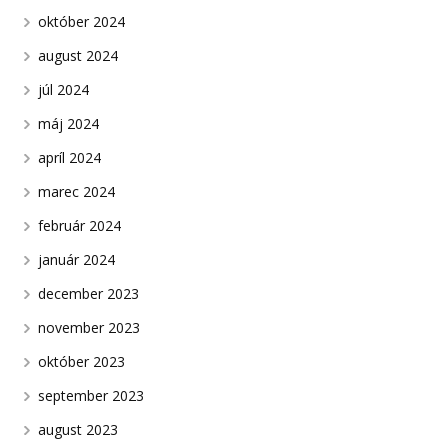
október 2024
august 2024
júl 2024
máj 2024
apríl 2024
marec 2024
február 2024
január 2024
december 2023
november 2023
október 2023
september 2023
august 2023