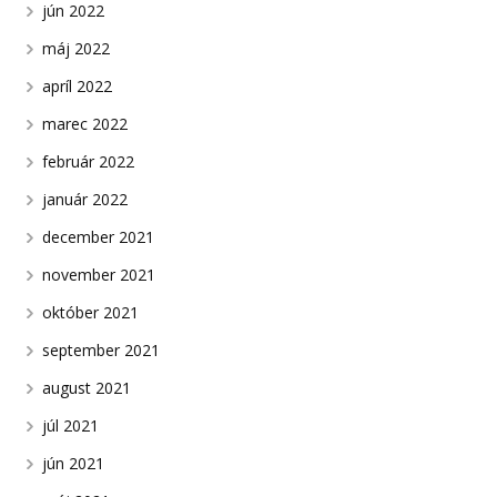
jún 2022
máj 2022
apríl 2022
marec 2022
február 2022
január 2022
december 2021
november 2021
október 2021
september 2021
august 2021
júl 2021
jún 2021