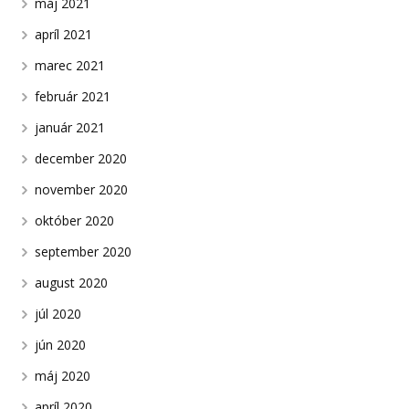
máj 2021
apríl 2021
marec 2021
február 2021
január 2021
december 2020
november 2020
október 2020
september 2020
august 2020
júl 2020
jún 2020
máj 2020
apríl 2020