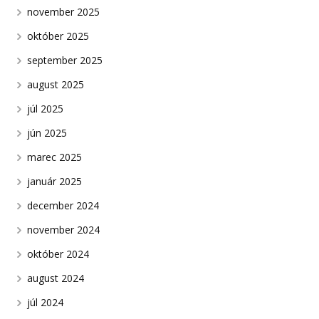
november 2025
október 2025
september 2025
august 2025
júl 2025
jún 2025
marec 2025
január 2025
december 2024
november 2024
október 2024
august 2024
júl 2024