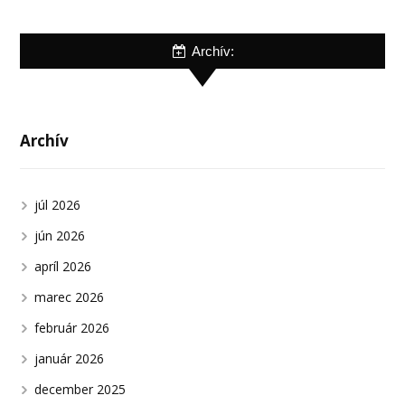
Archív:
Archív
júl 2026
jún 2026
apríl 2026
marec 2026
február 2026
január 2026
december 2025