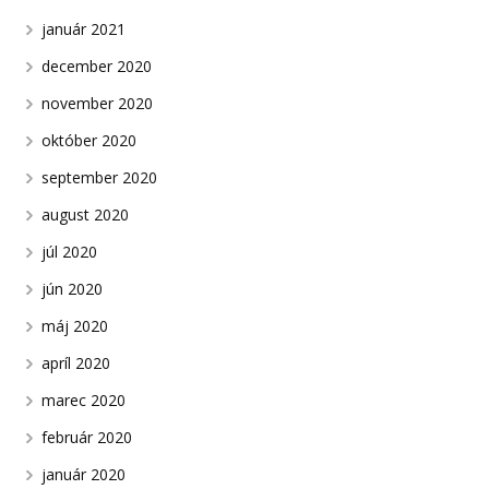
január 2021
december 2020
november 2020
október 2020
september 2020
august 2020
júl 2020
jún 2020
máj 2020
apríl 2020
marec 2020
február 2020
január 2020