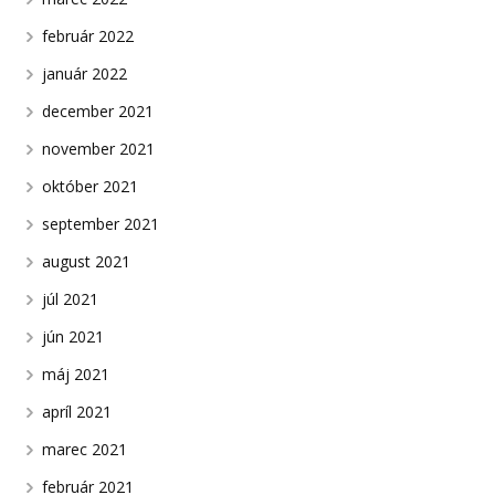
február 2022
január 2022
december 2021
november 2021
október 2021
september 2021
august 2021
júl 2021
jún 2021
máj 2021
apríl 2021
marec 2021
február 2021