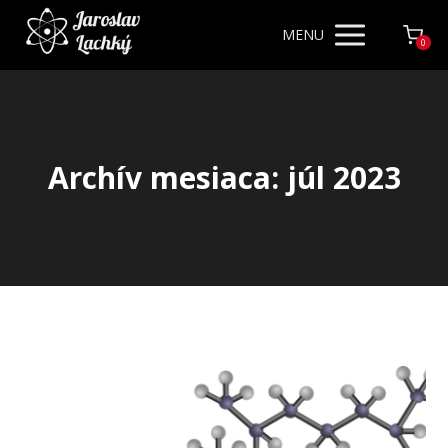
MENU
0
Archív mesiaca: júl 2023