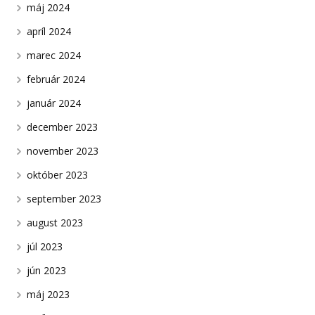
máj 2024
apríl 2024
marec 2024
február 2024
január 2024
december 2023
november 2023
október 2023
september 2023
august 2023
júl 2023
jún 2023
máj 2023