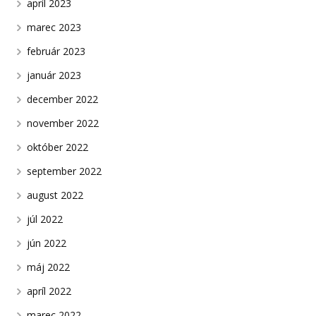
apríl 2023
marec 2023
február 2023
január 2023
december 2022
november 2022
október 2022
september 2022
august 2022
júl 2022
jún 2022
máj 2022
apríl 2022
marec 2022