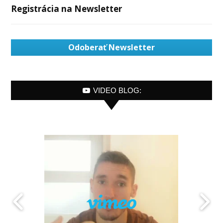
Registrácia na Newsletter
Odoberať Newsletter
VIDEO BLOG: