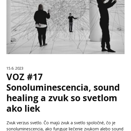
15.6. 2023
VOZ #17
Sonoluminescencia, sound
healing a zvuk so svetlom
ako liek
Zvuk verzus svetlo. Čo majú zvuk a svetlo spoločné, čo je
sonoluminescencia, ako funguje liečenie zvukom alebo sound