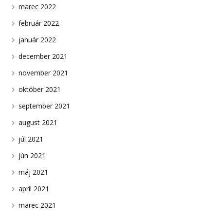
marec 2022
február 2022
január 2022
december 2021
november 2021
október 2021
september 2021
august 2021
júl 2021
jún 2021
máj 2021
apríl 2021
marec 2021