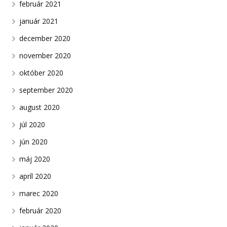
február 2021
január 2021
december 2020
november 2020
október 2020
september 2020
august 2020
júl 2020
jún 2020
máj 2020
apríl 2020
marec 2020
február 2020