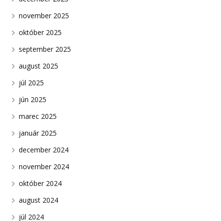
november 2025
október 2025
september 2025
august 2025
júl 2025
jún 2025
marec 2025
január 2025
december 2024
november 2024
október 2024
august 2024
júl 2024