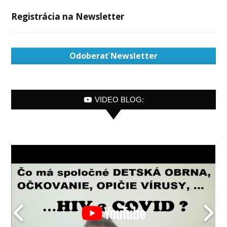
Registrácia na Newsletter
Odoberať Newsletter
VIDEO BLOG: