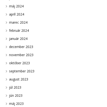
máj 2024
apríl 2024
marec 2024
február 2024
január 2024
december 2023
november 2023
október 2023
september 2023
august 2023
júl 2023
jún 2023
máj 2023