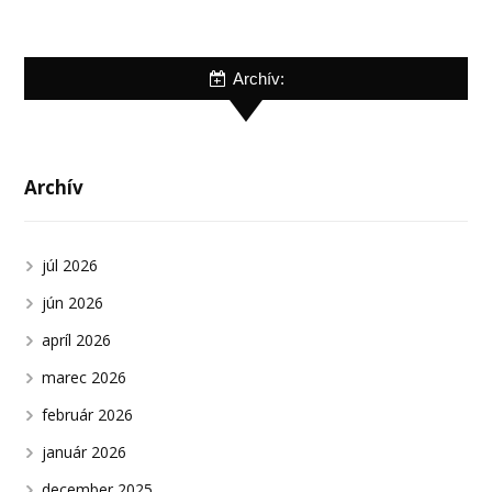
Archív:
Archív
júl 2026
jún 2026
apríl 2026
marec 2026
február 2026
január 2026
december 2025