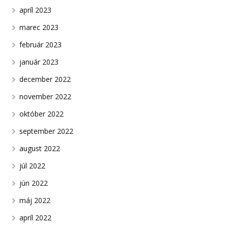
apríl 2023
marec 2023
február 2023
január 2023
december 2022
november 2022
október 2022
september 2022
august 2022
júl 2022
jún 2022
máj 2022
apríl 2022