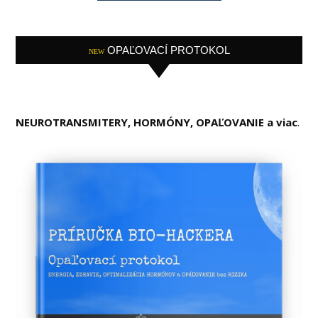
OPAĽOVACÍ PROTOKOL
NEW
NEUROTRANSMITERY, HORMÓNY, OPAĽOVANIE a viac
.