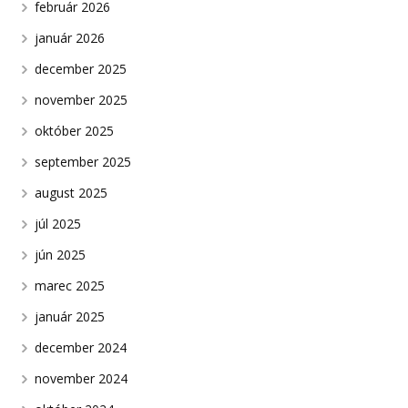
február 2026
január 2026
december 2025
november 2025
október 2025
september 2025
august 2025
júl 2025
jún 2025
marec 2025
január 2025
december 2024
november 2024