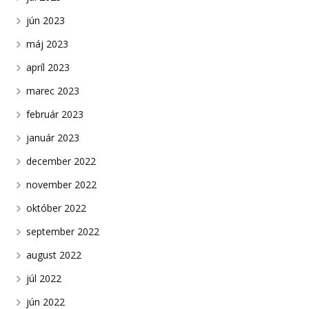
jún 2023
máj 2023
apríl 2023
marec 2023
február 2023
január 2023
december 2022
november 2022
október 2022
september 2022
august 2022
júl 2022
jún 2022