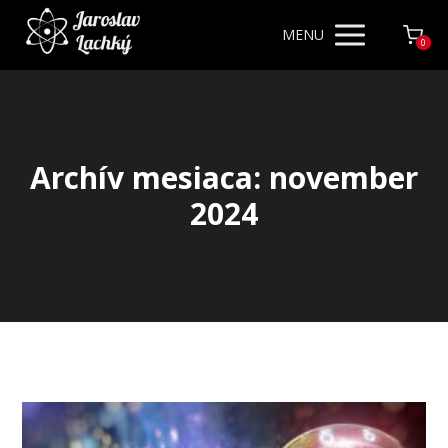
MENU
0
Archív mesiaca: november
2024