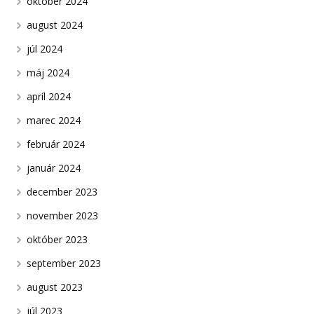
október 2024
august 2024
júl 2024
máj 2024
apríl 2024
marec 2024
február 2024
január 2024
december 2023
november 2023
október 2023
september 2023
august 2023
júl 2023