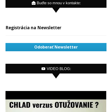
Buďte so mnou v kontakte:
Registrácia na Newsletter
Odoberať Newsletter
VIDEO BLOG: