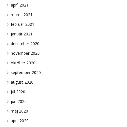
apríl 2021
marec 2021
február 2021
január 2021
december 2020
november 2020
október 2020
september 2020
august 2020
júl 2020
jún 2020
máj 2020
apríl 2020