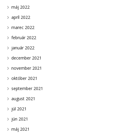
máj 2022
apríl 2022
marec 2022
február 2022
január 2022
december 2021
november 2021
október 2021
september 2021
august 2021
júl 2021
jún 2021
máj 2021