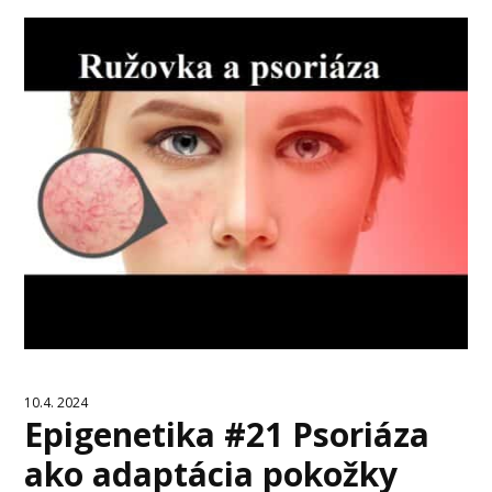
10.4. 2024
Epigenetika #21 Psoriáza
ako adaptácia pokožky