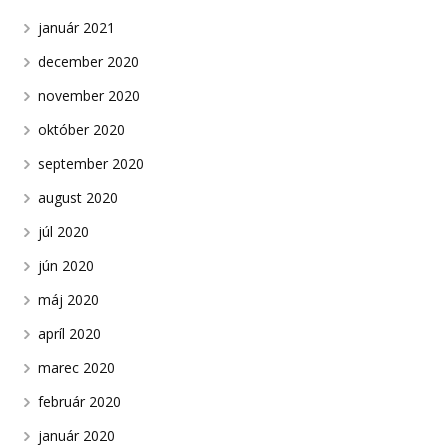
január 2021
december 2020
november 2020
október 2020
september 2020
august 2020
júl 2020
jún 2020
máj 2020
apríl 2020
marec 2020
február 2020
január 2020