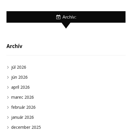
Archív:
Archív
júl 2026
jún 2026
apríl 2026
marec 2026
február 2026
január 2026
december 2025