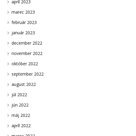
apríl 2023
marec 2023
február 2023
január 2023
december 2022
november 2022
október 2022
september 2022
august 2022
júl 2022
jún 2022
máj 2022
apríl 2022
marec 2022