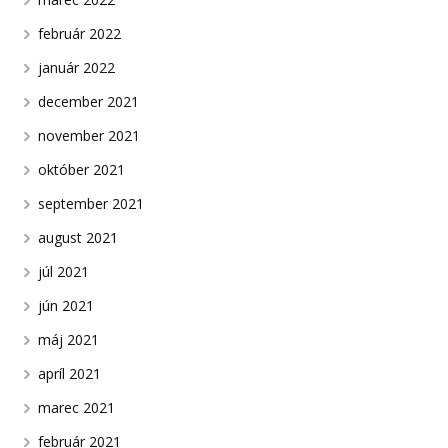
február 2022
január 2022
december 2021
november 2021
október 2021
september 2021
august 2021
júl 2021
jún 2021
máj 2021
apríl 2021
marec 2021
február 2021