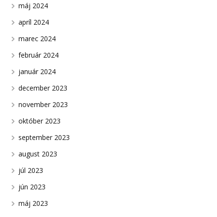
máj 2024
apríl 2024
marec 2024
február 2024
január 2024
december 2023
november 2023
október 2023
september 2023
august 2023
júl 2023
jún 2023
máj 2023