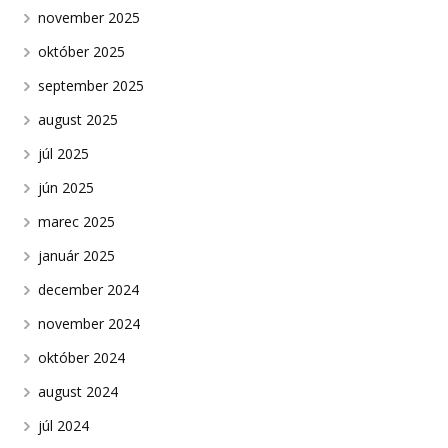
november 2025
október 2025
september 2025
august 2025
júl 2025
jún 2025
marec 2025
január 2025
december 2024
november 2024
október 2024
august 2024
júl 2024