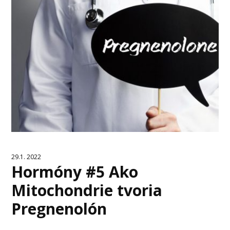
29.1. 2022
Hormóny #5 Ako
Mitochondrie tvoria
Pregnenolón