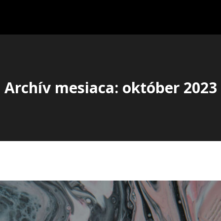
Archív mesiaca: október 2023