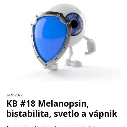
24.9. 2022
KB #18 Melanopsin,
bistabilita, svetlo a vápnik